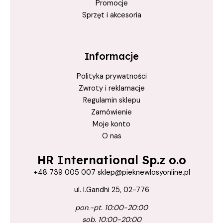
Promocje
Sprzęt i akcesoria
Informacje
Polityka prywatności
Zwroty i reklamacje
Regulamin sklepu
Zamówienie
Moje konto
O nas
HR International Sp.z o.o
+48 739 005 007 sklep@pieknewlosyonline.pl
ul. I.Gandhi 25, 02-776
pon.-pt. 10:00-20:00
sob. 10:00-20:00