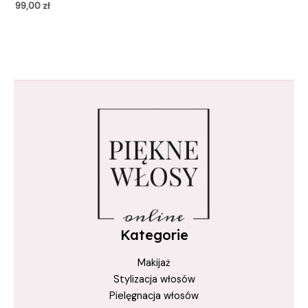
99,00
zł
Kategorie
Makijaż
Stylizacja włosów
Pielęgnacja włosów