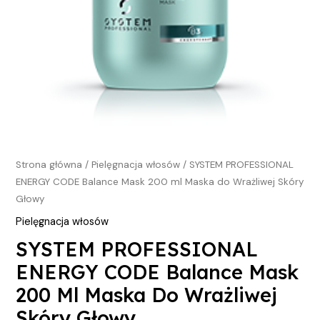
Skóry
Głowy
Strona główna
/
Pielęgnacja włosów
/ SYSTEM PROFESSIONAL
ENERGY CODE Balance Mask 200 ml Maska do Wrażliwej Skóry
Głowy
Pielęgnacja włosów
SYSTEM PROFESSIONAL
ENERGY CODE Balance Mask
200 Ml Maska Do Wrażliwej
Skóry Głowy