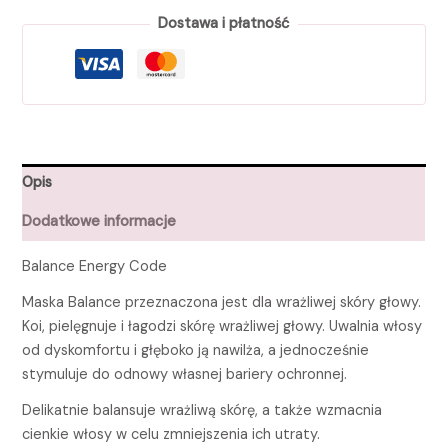
Dostawa i płatność
Opis
Dodatkowe informacje
Balance Energy Code
Maska Balance przeznaczona jest dla wrażliwej skóry głowy.
Koi, pielęgnuje i łagodzi skórę wrażliwej głowy. Uwalnia włosy
od dyskomfortu i głęboko ją nawilża, a jednocześnie
stymuluje do odnowy własnej bariery ochronnej.
Delikatnie balansuje wrażliwą skórę, a także wzmacnia
cienkie włosy w celu zmniejszenia ich utraty.