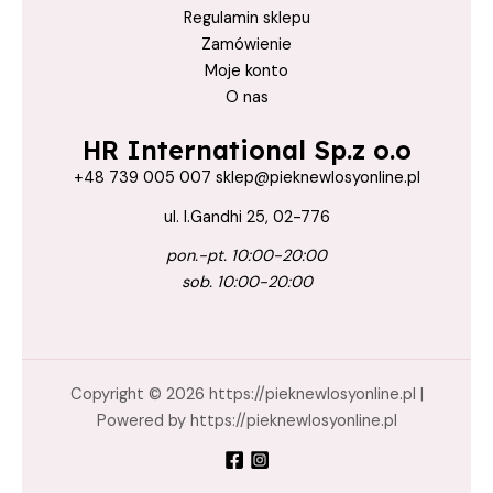
Regulamin sklepu
Zamówienie
Moje konto
O nas
HR International Sp.z o.o
+48 739 005 007 sklep@pieknewlosyonline.pl
ul. I.Gandhi 25, 02-776
pon.-pt. 10:00-20:00
sob. 10:00-20:00
Copyright © 2026 https://pieknewlosyonline.pl |
Powered by https://pieknewlosyonline.pl