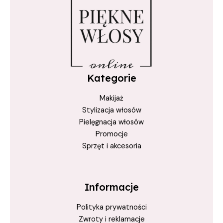
Kategorie
Makijaż
Stylizacja włosów
Pielęgnacja włosów
Promocje
Sprzęt i akcesoria
Informacje
Polityka prywatności
Zwroty i reklamacje