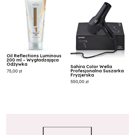
Oil Reflections Luminous
200 ml – Wygładzająca
Odżywka
Sahira Color Wella
Profesjonalna Suszarka
75,00
zł
Fryzjerska
550,00
zł