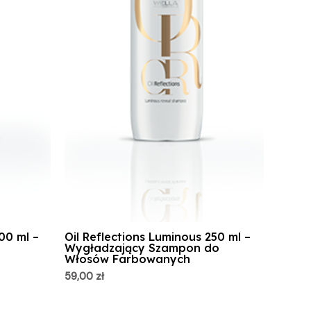
00 ml –
Oil Reflections Luminous 250 ml –
Wygładzający Szampon do
Włosów Farbowanych
59,00
zł