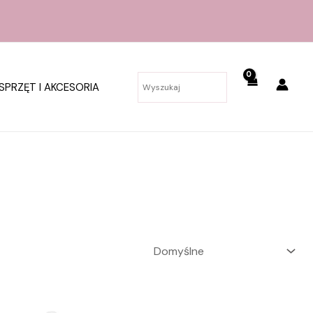
SPRZĘT I AKCESORIA