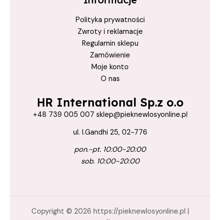
Polityka prywatności
Zwroty i reklamacje
Regulamin sklepu
Zamówienie
Moje konto
O nas
HR International Sp.z o.o
+48 739 005 007 sklep@pieknewlosyonline.pl
ul. I.Gandhi 25, 02-776
pon.-pt. 10:00-20:00
sob. 10:00-20:00
Copyright © 2026 https://pieknewlosyonline.pl |