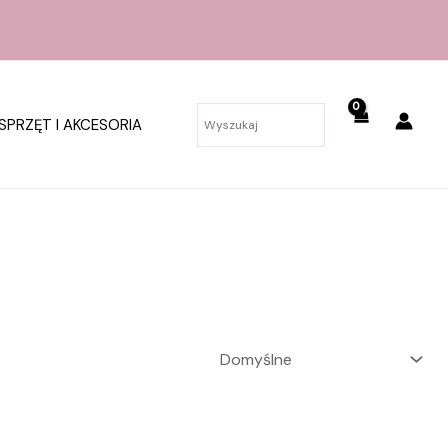
SPRZĘT I AKCESORIA