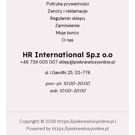
Polityka prywatności
Zwroty i reklamacje
Regulamin sklepu
Zamówienie
Moje konto
O nas
HR International Sp.z o.o
+48 739 005 007 sklep@pieknewlosyonline.pl
ul. I.Gandhi 25, 02-776
pon.-pt. 10:00-20:00
sob. 10:00-20:00
Copyright © 2026 https://pieknewlosyonline.pl |
Powered by https://pieknewlosyonline.pl