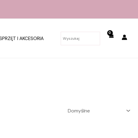
SPRZĘT I AKCESORIA