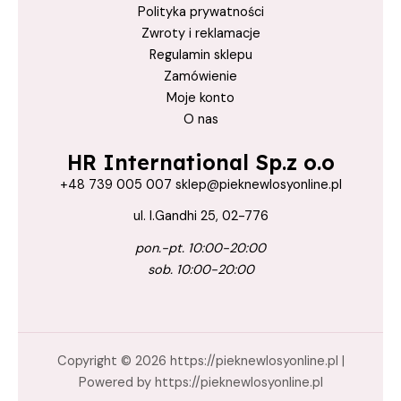
Polityka prywatności
Zwroty i reklamacje
Regulamin sklepu
Zamówienie
Moje konto
O nas
HR International Sp.z o.o
+48 739 005 007 sklep@pieknewlosyonline.pl
ul. I.Gandhi 25, 02-776
pon.-pt. 10:00-20:00
sob. 10:00-20:00
Copyright © 2026 https://pieknewlosyonline.pl |
Powered by https://pieknewlosyonline.pl