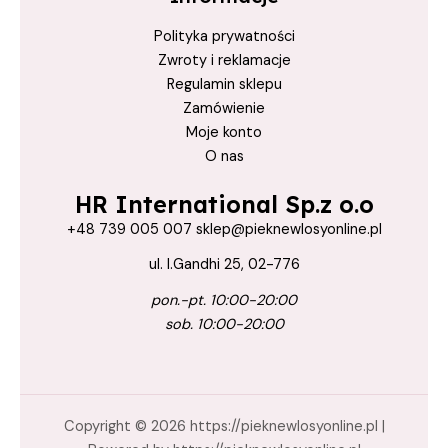
Polityka prywatności
Zwroty i reklamacje
Regulamin sklepu
Zamówienie
Moje konto
O nas
HR International Sp.z o.o
+48 739 005 007 sklep@pieknewlosyonline.pl
ul. I.Gandhi 25, 02-776
pon.-pt. 10:00-20:00
sob. 10:00-20:00
Copyright © 2026 https://pieknewlosyonline.pl |