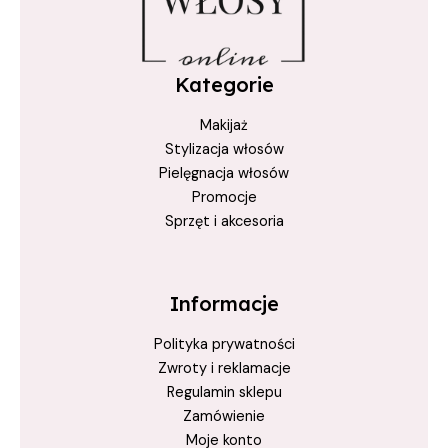
Kategorie
Makijaż
Stylizacja włosów
Pielęgnacja włosów
Promocje
Sprzęt i akcesoria
Informacje
Polityka prywatności
Zwroty i reklamacje
Regulamin sklepu
Zamówienie
Moje konto