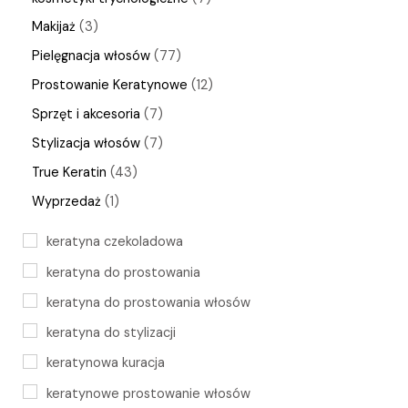
Makijaż
3
Pielęgnacja włosów
77
Prostowanie Keratynowe
12
Sprzęt i akcesoria
7
Stylizacja włosów
7
True Keratin
43
Wyprzedaż
1
keratyna czekoladowa
keratyna do prostowania
keratyna do prostowania włosów
keratyna do stylizacji
keratynowa kuracja
keratynowe prostowanie włosów