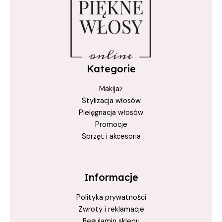
Kategorie
Makijaż
Stylizacja włosów
Pielęgnacja włosów
Promocje
Sprzęt i akcesoria
Informacje
Polityka prywatności
Zwroty i reklamacje
Regulamin sklepu