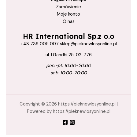
Zamówienie
Moje konto
O nas
HR International Sp.z o.o
+48 739 005 007 sklep@pieknewlosyonline.pl
ul. I.Gandhi 25, 02-776
pon.-pt. 10:00-20:00
sob. 10:00-20:00
Copyright © 2026 https://pieknewlosyonline.pl |
Powered by https://pieknewlosyonline.pl