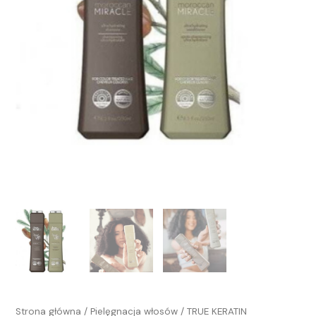
Strona główna
/
Pielęgnacja włosów
/ TRUE KERATIN